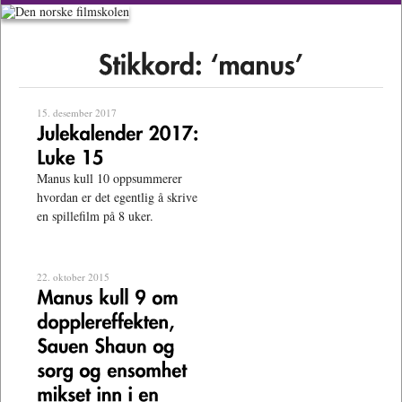
15. desember 2017
Manus kull 10 oppsummerer
hvordan er det egentlig å skrive
en spillefilm på 8 uker.
22. oktober 2015