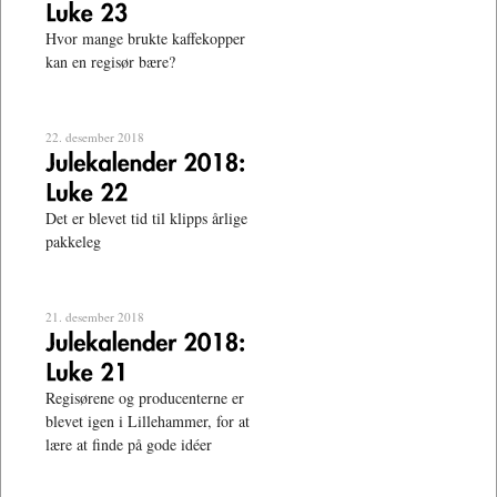
Hvor mange brukte kaffekopper
kan en regisør bære?
22. desember 2018
Det er blevet tid til klipps årlige
pakkeleg
21. desember 2018
Regisørene og producenterne er
blevet igen i Lillehammer, for at
lære at finde på gode idéer