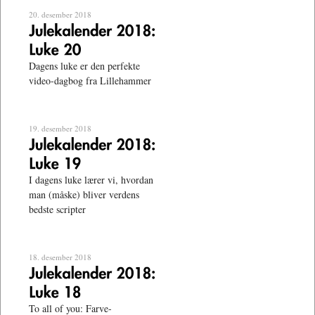
20. desember 2018
Dagens luke er den perfekte
video-dagbog fra Lillehammer
19. desember 2018
I dagens luke lærer vi, hvordan
man (måske) bliver verdens
bedste scripter
18. desember 2018
To all of you: Farve-