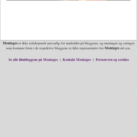
Montages
er ikke redaksjonelt ansvarlig for innholdet på bloggene, og meninger og ytringer
Montages
som kommer frem i de respektive bloggene er ikke representativt for
sitt syn.
Se alle filmbloggene på Montages
Kontakt Montages
Personvern og cookies
|
|