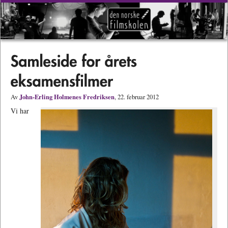
John-Erling Holmenes Fredriksen
Av
, 22. februar 2012
Vi har