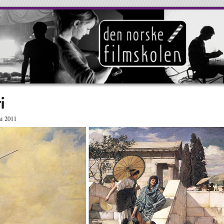
ai 2011