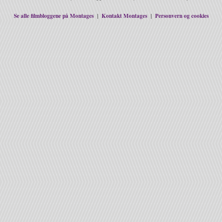
Se alle filmbloggene på Montages
Kontakt Montages
Personvern og cookies
|
|